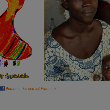
Besuchen Sie uns auf Facebook