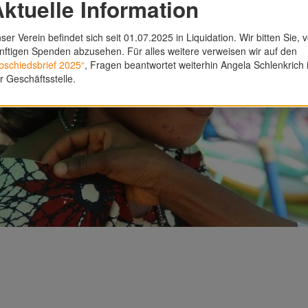
ktuelle Information
ser Verein befindet sich seit 01.07.2025 in Liquidation. Wir bitten Sie, 
nftigen Spenden abzusehen. Für alles weitere verweisen wir auf den
bschiedsbrief 2025“
, Fragen beantwortet weiterhin Angela Schlenkrich 
r Geschäftsstelle.