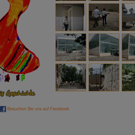
Besuchen Sie uns auf Facebook