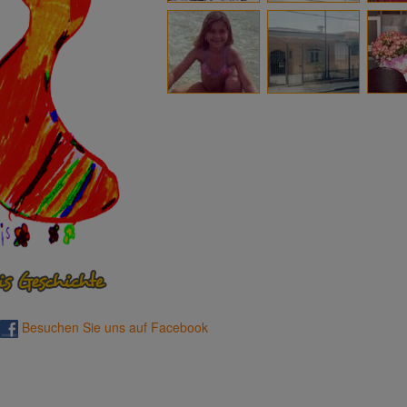
Besuchen Sie uns auf Facebook