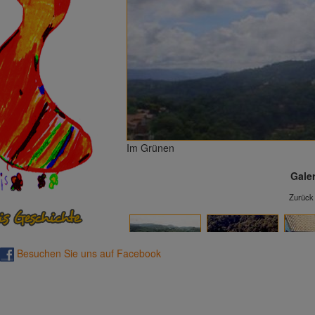
Im Grünen
Galer
Zurück
Besuchen Sie uns auf Facebook