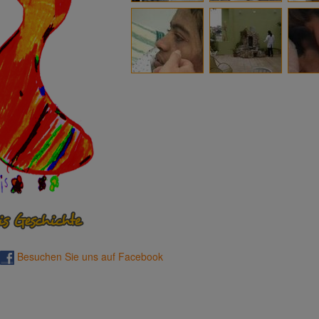
Besuchen Sie uns auf Facebook